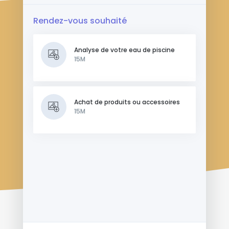
Rendez-vous souhaité
Analyse de votre eau de piscine
15M
Achat de produits ou accessoires
15M