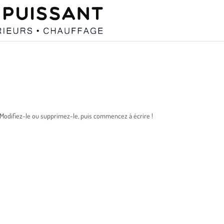
 Modifiez-le ou supprimez-le, puis commencez à écrire !